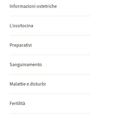
Informazioni ostetriche
L’ossitocina
Preparativi
Sanguinamento
Malattie e disturbi
Fertilità