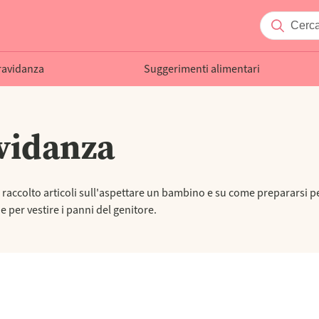
ravidanza
Suggerimenti alimentari
vidanza
raccolto articoli sull'aspettare un bambino e su come prepararsi pe
 per vestire i panni del genitore.