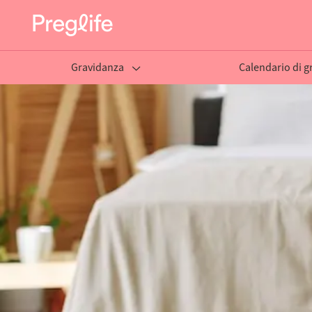
Gravidanza
Calendario di g