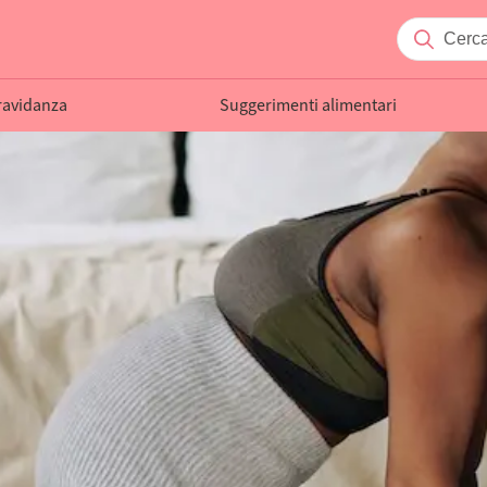
ravidanza
Suggerimenti alimentari