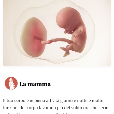
La mamma
Il tuo corpo è in piena attività giorno e notte e molte
funzioni del corpo lavorano più del solito ora che sei in