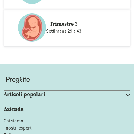
Trimestre 3
Settimana 29 a 43
Articoli popolari
Azienda
Chi siamo
I nostri esperti