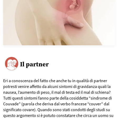
Il partner
Eri a conoscenza del fatto che anche tu in qualità di partner
potresti venire affetto da alcuni sintomi di gravidanza quali la
nausea, l’aumento di peso, il mal di testa ed il mal di schiena?
Tutti questi sintomi fanno parte della cosiddetta “sindrome di
Couvade” (parola che deriva dal verbo francese “couver” dal
significato covare). Quando sono stati condotti degli studi su
questo argomento si è potuto constatare che circa un uomo su