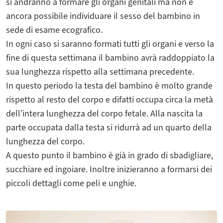
si andranno a formare gli organi genitali ma non è
ancora possibile individuare il sesso del bambino in
sede di esame ecografico.
In ogni caso si saranno formati tutti gli organi e verso la
fine di questa settimana il bambino avrà raddoppiato la
sua lunghezza rispetto alla settimana precedente.
In questo periodo la testa del bambino è molto grande
rispetto al resto del corpo e difatti occupa circa la metà
dell’intera lunghezza del corpo fetale. Alla nascita la
parte occupata dalla testa si ridurrà ad un quarto della
lunghezza del corpo.
A questo punto il bambino è già in grado di sbadigliare,
succhiare ed ingoiare. Inoltre inizieranno a formarsi dei
piccoli dettagli come peli e unghie.