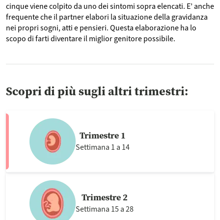
cinque viene colpito da uno dei sintomi sopra elencati. E’ anche
frequente che il partner elabori la situazione della gravidanza
nei propri sogni, atti e pensieri. Questa elaborazione ha lo
scopo di farti diventare il miglior genitore possibile.
Scopri di più sugli altri trimestri:
Trimestre 1
Settimana 1 a 14
Trimestre 2
Settimana 15 a 28