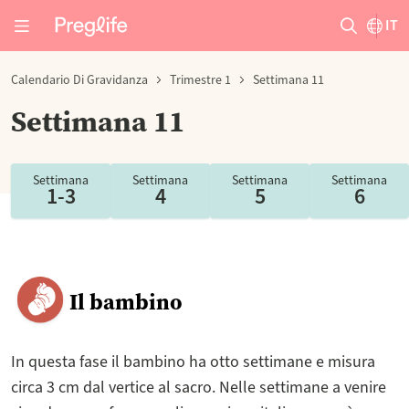
IT
Calendario Di Gravidanza
Trimestre 1
Settimana 11
Settimana 11
Settimana
Settimana
Settimana
Settimana
1-3
4
5
6
Il bambino
In questa fase il bambino ha otto settimane e misura
circa 3 cm dal vertice al sacro. Nelle settimane a venire