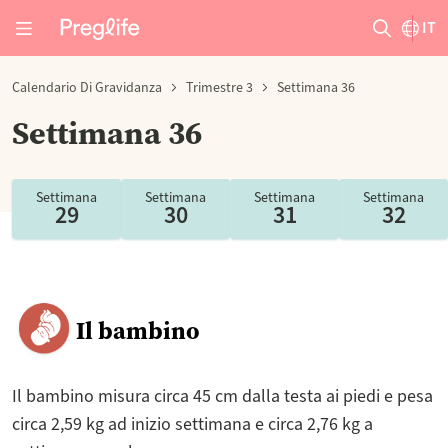
IT
Calendario Di Gravidanza
Trimestre 3
Settimana 36
Settimana 36
Settimana
Settimana
Settimana
Settimana
29
30
31
32
Il bambino
Il bambino misura circa 45 cm dalla testa ai piedi e pesa
circa 2,59 kg ad inizio settimana e circa 2,76 kg a