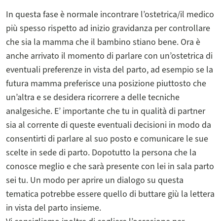
In questa fase è normale incontrare l’ostetrica/il medico
più spesso rispetto ad inizio gravidanza per controllare
che sia la mamma che il bambino stiano bene. Ora è
anche arrivato il momento di parlare con un’ostetrica di
eventuali preferenze in vista del parto, ad esempio se la
futura mamma preferisce una posizione piuttosto che
un’altra e se desidera ricorrere a delle tecniche
analgesiche. E’ importante che tu in qualità di partner
sia al corrente di queste eventuali decisioni in modo da
consentirti di parlare al suo posto e comunicare le sue
scelte in sede di parto. Dopotutto la persona che la
conosce meglio e che sarà presente con lei in sala parto
sei tu. Un modo per aprire un dialogo su questa
tematica potrebbe essere quello di buttare giù la lettera
in vista del parto insieme.