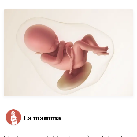
La mamma