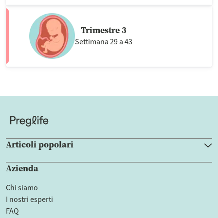
Trimestre 3
Settimana 29 a 43
Articoli popolari
Azienda
Chi siamo
I nostri esperti
FAQ